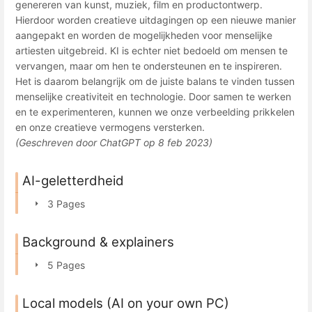
genereren van kunst, muziek, film en productontwerp.
Hierdoor worden creatieve uitdagingen op een nieuwe manier
aangepakt en worden de mogelijkheden voor menselijke
artiesten uitgebreid. KI is echter niet bedoeld om mensen te
vervangen, maar om hen te ondersteunen en te inspireren.
Het is daarom belangrijk om de juiste balans te vinden tussen
menselijke creativiteit en technologie. Door samen te werken
en te experimenteren, kunnen we onze verbeelding prikkelen
en onze creatieve vermogens versterken.
(Geschreven door ChatGPT op 8 feb 2023)
AI-geletterdheid
3 Pages
Background & explainers
5 Pages
Local models (AI on your own PC)