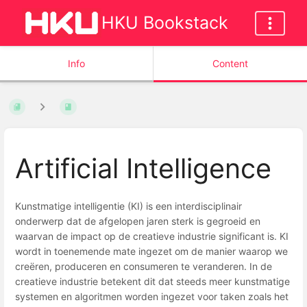
HKU Bookstack
Info
Content
Artificial Intelligence
Kunstmatige intelligentie (KI) is een interdisciplinair
onderwerp dat de afgelopen jaren sterk is gegroeid en
waarvan de impact op de creatieve industrie significant is. KI
wordt in toenemende mate ingezet om de manier waarop we
creëren, produceren en consumeren te veranderen. In de
creatieve industrie betekent dit dat steeds meer kunstmatige
systemen en algoritmen worden ingezet voor taken zoals het