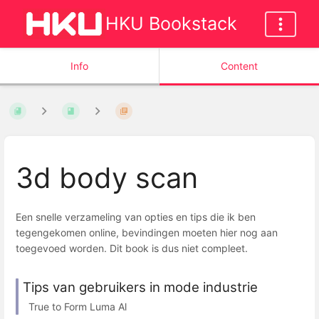
HKU Bookstack
Info
Content
3d body scan
Een snelle verzameling van opties en tips die ik ben
tegengekomen online, bevindingen moeten hier nog aan
toegevoed worden. Dit book is dus niet compleet.
Tips van gebruikers in mode industrie
True to Form Luma Al