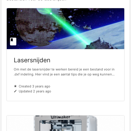
Lasersnijden
Om met de lasersnijder te werken bereid je een bestand voor in
.dxf indeling. Hier vind je een aantal tips die je op weg kunnen...
Created 3 years ago
Updated 2 years ago