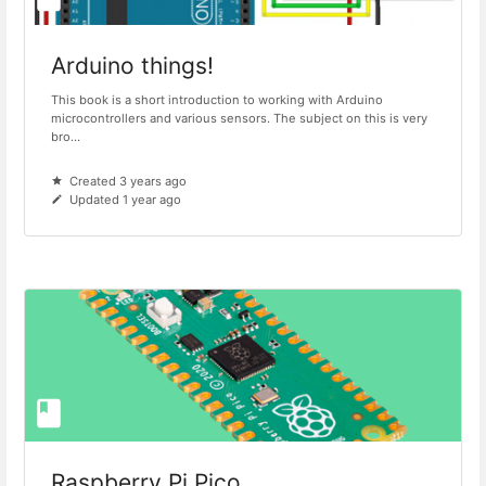
Arduino things!
This book is a short introduction to working with Arduino
microcontrollers and various sensors. The subject on this is very
bro...
Created 3 years ago
Updated 1 year ago
Raspberry Pi Pico