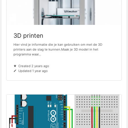
3D printen
Hier vind je informatie die je kan gebruiken om met de 3D
printers aan de slag te kunnen.Maak je 3D model in het
programma waar...
Created 2 years ago
Updated 1 year ago